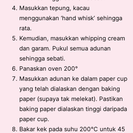
Masukkan tepung, kacau
menggunakan ‘hand whisk’ sehingga
rata.
Kemudian, masukkan whipping cream
dan garam. Pukul semua adunan
sehingga sebati.
Panaskan oven 200°
Masukkan adunan ke dalam paper cup
yang telah dialaskan dengan baking
paper (supaya tak melekat). Pastikan
baking paper dialaskan tinggi daripada
paper cup.
Bakar kek pada suhu 200°C untuk 45