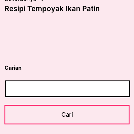
Resipi Tempoyak Ikan Patin
Carian