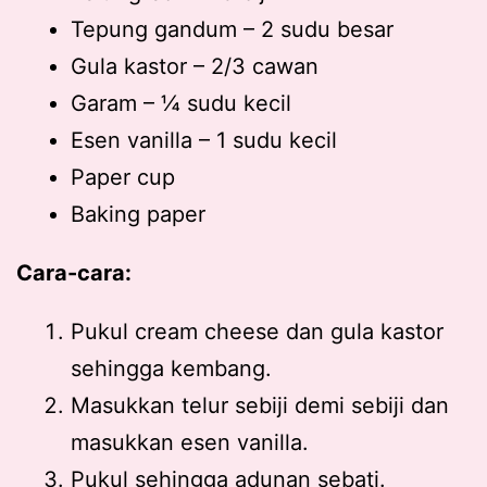
Tepung gandum – 2 sudu besar
Gula kastor – 2/3 cawan
Garam – ¼ sudu kecil
Esen vanilla – 1 sudu kecil
Paper cup
Baking paper
Cara-cara:
Pukul cream cheese dan gula kastor
sehingga kembang.
Masukkan telur sebiji demi sebiji dan
masukkan esen vanilla.
Pukul sehingga adunan sebati.