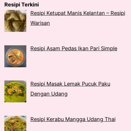
Resipi Terkini
Resipi Ketupat Manis Kelantan – Resipi
Warisan
Resipi Asam Pedas Ikan Pari Simple
Resipi Masak Lemak Pucuk Paku
Dengan Udang
Resipi Kerabu Mangga Udang Thai