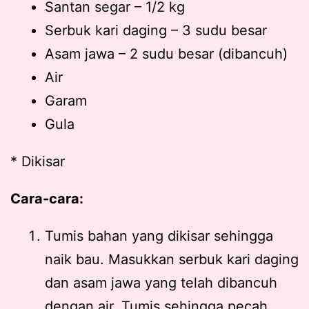
Santan segar – 1/2 kg
Serbuk kari daging – 3 sudu besar
Asam jawa – 2 sudu besar (dibancuh)
Air
Garam
Gula
* Dikisar
Cara-cara:
Tumis bahan yang dikisar sehingga
naik bau. Masukkan serbuk kari daging
dan asam jawa yang telah dibancuh
dengan air. Tumis sehingga pecah