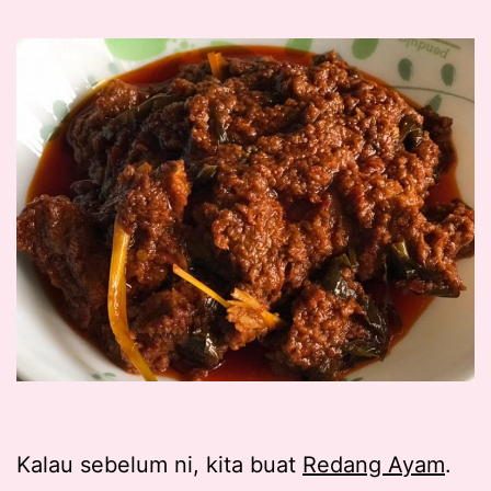
Kalau sebelum ni, kita buat
Redang Ayam
.