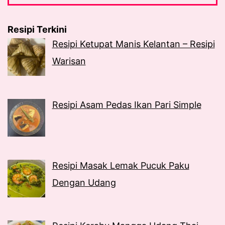
Resipi Terkini
Resipi Ketupat Manis Kelantan – Resipi
Warisan
Resipi Asam Pedas Ikan Pari Simple
Resipi Masak Lemak Pucuk Paku
Dengan Udang