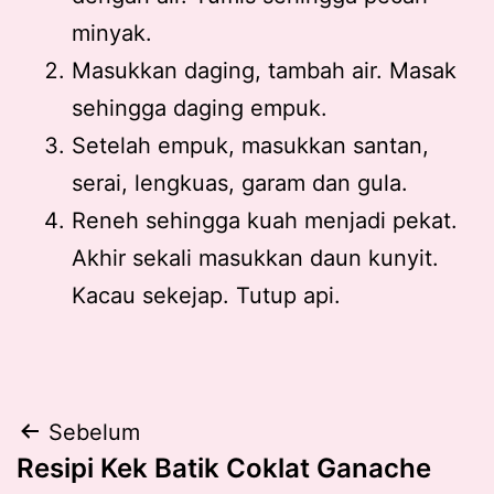
minyak.
Masukkan daging, tambah air. Masak
sehingga daging empuk.
Setelah empuk, masukkan santan,
serai, lengkuas, garam dan gula.
Reneh sehingga kuah menjadi pekat.
Akhir sekali masukkan daun kunyit.
Kacau sekejap. Tutup api.
Post
Sebelum
Resipi Kek Batik Coklat Ganache
navigation