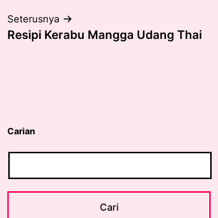
Seterusnya
Resipi Kerabu Mangga Udang Thai
Carian