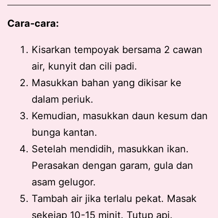
Cara-cara:
Kisarkan tempoyak bersama 2 cawan
air, kunyit dan cili padi.
Masukkan bahan yang dikisar ke
dalam periuk.
Kemudian, masukkan daun kesum dan
bunga kantan.
Setelah mendidih, masukkan ikan.
Perasakan dengan garam, gula dan
asam gelugor.
Tambah air jika terlalu pekat. Masak
sekejap 10-15 minit. Tutup api.