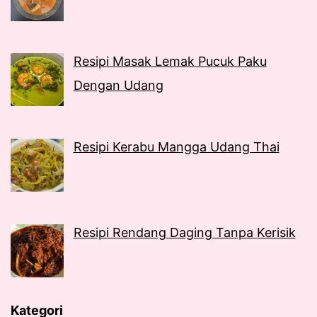
Resipi Masak Lemak Pucuk Paku
Dengan Udang
Resipi Kerabu Mangga Udang Thai
Resipi Rendang Daging Tanpa Kerisik
Kategori