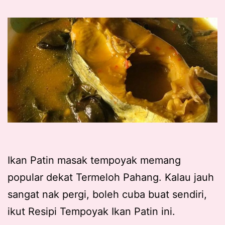
Ikan Patin masak tempoyak memang
popular dekat Termeloh Pahang. Kalau jauh
sangat nak pergi, boleh cuba buat sendiri,
ikut Resipi Tempoyak Ikan Patin ini.