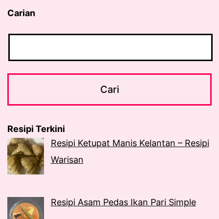
Carian
Resipi Terkini
Resipi Ketupat Manis Kelantan – Resipi
Warisan
Resipi Asam Pedas Ikan Pari Simple