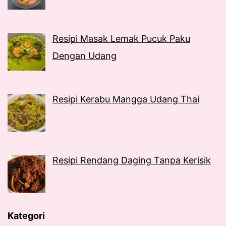
Resipi Masak Lemak Pucuk Paku
Dengan Udang
Resipi Kerabu Mangga Udang Thai
Resipi Rendang Daging Tanpa Kerisik
Kategori