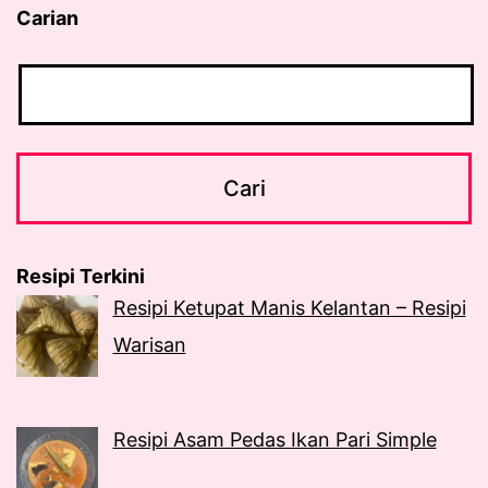
Carian
Resipi Terkini
Resipi Ketupat Manis Kelantan – Resipi
Warisan
Resipi Asam Pedas Ikan Pari Simple