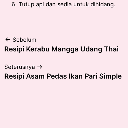
Tutup api dan sedia untuk dihidang.
Post
Sebelum
Resipi Kerabu Mangga Udang Thai
navigation
Seterusnya
Resipi Asam Pedas Ikan Pari Simple