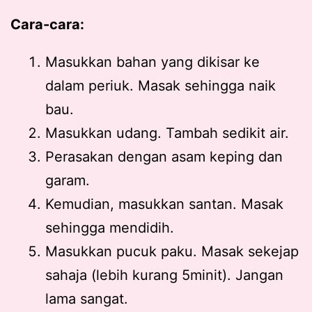
Cara-cara:
Masukkan bahan yang dikisar ke
dalam periuk. Masak sehingga naik
bau.
Masukkan udang. Tambah sedikit air.
Perasakan dengan asam keping dan
garam.
Kemudian, masukkan santan. Masak
sehingga mendidih.
Masukkan pucuk paku. Masak sekejap
sahaja (lebih kurang 5minit). Jangan
lama sangat.