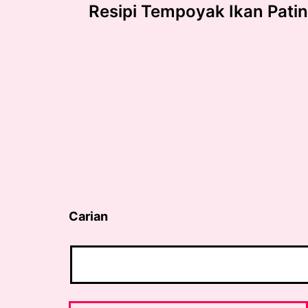
Resipi Tempoyak Ikan Patin
navigation
Carian