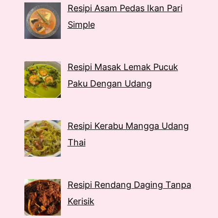
Resipi Asam Pedas Ikan Pari
Simple
Resipi Masak Lemak Pucuk
Paku Dengan Udang
Resipi Kerabu Mangga Udang
Thai
Resipi Rendang Daging Tanpa
Kerisik