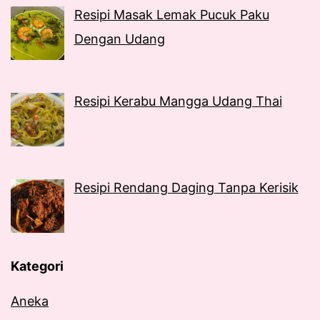
Resipi Masak Lemak Pucuk Paku
Dengan Udang
Resipi Kerabu Mangga Udang Thai
Resipi Rendang Daging Tanpa Kerisik
Kategori
Aneka