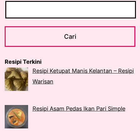
Resipi Terkini
Resipi Ketupat Manis Kelantan – Resipi
Warisan
Resipi Asam Pedas Ikan Pari Simple