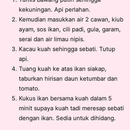
kekuningan. Api perlahan.
Kemudian masukkan air 2 cawan, kiub
ayam, sos ikan, cili padi, gula, garam,
serai dan air limau nipis.
Kacau kuah sehingga sebati. Tutup
api.
Tuang kuah ke atas ikan siakap,
taburkan hirisan daun ketumbar dan
tomato.
Kukus ikan bersama kuah dalam 5
minit supaya kuah tadi meresap sebati
dengan ikan. Sedia untuk dihidang.