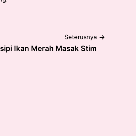
Seterusnya
sipi Ikan Merah Masak Stim