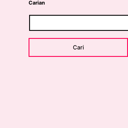
Carian