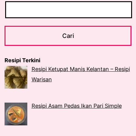
Resipi Terkini
Resipi Ketupat Manis Kelantan – Resipi
Warisan
Resipi Asam Pedas Ikan Pari Simple