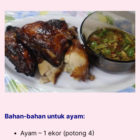
Bahan-bahan untuk ayam:
Ayam – 1 ekor (potong 4)