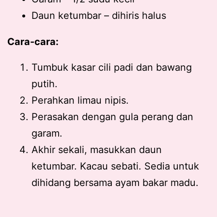
Daun ketumbar – dihiris halus
Cara-cara:
Tumbuk kasar cili padi dan bawang
putih.
Perahkan limau nipis.
Perasakan dengan gula perang dan
garam.
Akhir sekali, masukkan daun
ketumbar. Kacau sebati. Sedia untuk
dihidang bersama ayam bakar madu.