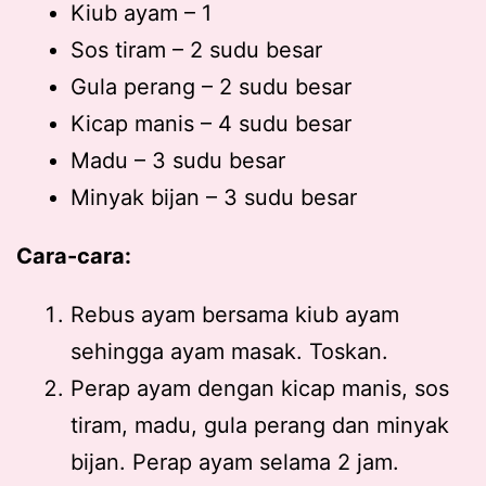
Kiub ayam – 1
Sos tiram – 2 sudu besar
Gula perang – 2 sudu besar
Kicap manis – 4 sudu besar
Madu – 3 sudu besar
Minyak bijan – 3 sudu besar
Cara-cara:
Rebus ayam bersama kiub ayam
sehingga ayam masak. Toskan.
Perap ayam dengan kicap manis, sos
tiram, madu, gula perang dan minyak
bijan. Perap ayam selama 2 jam.