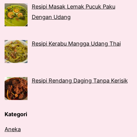
Resipi Masak Lemak Pucuk Paku
Dengan Udang
Resipi Kerabu Mangga Udang Thai
Resipi Rendang Daging Tanpa Kerisik
Kategori
Aneka