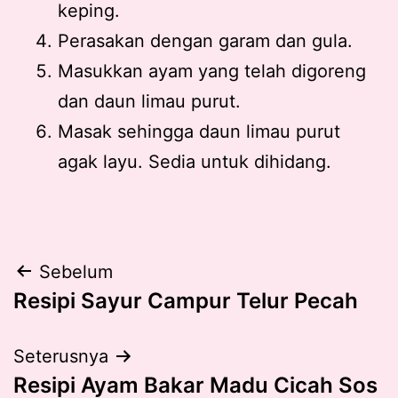
keping.
Perasakan dengan garam dan gula.
Masukkan ayam yang telah digoreng
dan daun limau purut.
Masak sehingga daun limau purut
agak layu. Sedia untuk dihidang.
Post
Sebelum
Resipi Sayur Campur Telur Pecah
navigation
Seterusnya
Resipi Ayam Bakar Madu Cicah Sos