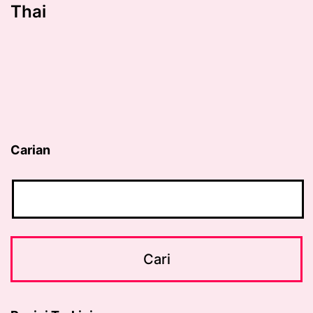
Thai
Carian