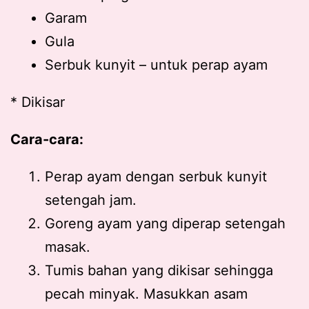
Garam
Gula
Serbuk kunyit – untuk perap ayam
* Dikisar
Cara-cara:
Perap ayam dengan serbuk kunyit
setengah jam.
Goreng ayam yang diperap setengah
masak.
Tumis bahan yang dikisar sehingga
pecah minyak. Masukkan asam