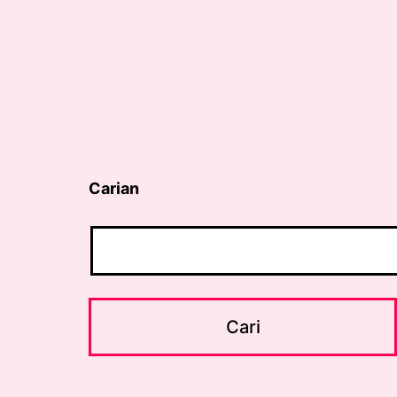
Carian