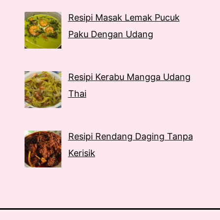
Resipi Masak Lemak Pucuk
Paku Dengan Udang
Resipi Kerabu Mangga Udang
Thai
Resipi Rendang Daging Tanpa
Kerisik