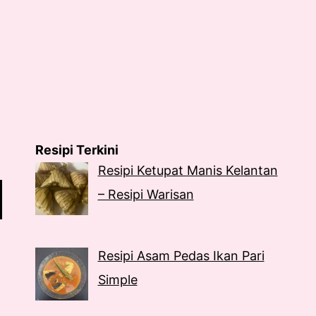
Resipi Terkini
Resipi Ketupat Manis Kelantan
– Resipi Warisan
Resipi Asam Pedas Ikan Pari
Simple