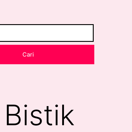
Bistik