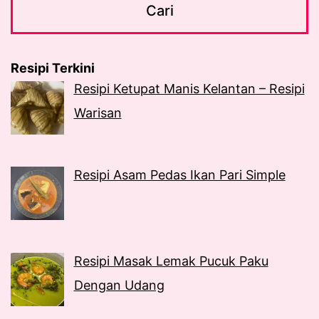
Resipi Terkini
Resipi Ketupat Manis Kelantan – Resipi
Warisan
Resipi Asam Pedas Ikan Pari Simple
Resipi Masak Lemak Pucuk Paku
Dengan Udang