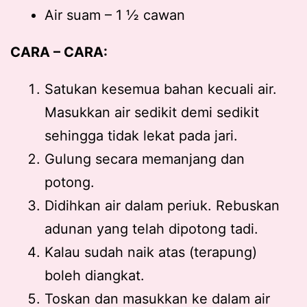
Air suam – 1 ½ cawan
CARA – CARA:
Satukan kesemua bahan kecuali air.
Masukkan air sedikit demi sedikit
sehingga tidak lekat pada jari.
Gulung secara memanjang dan
potong.
Didihkan air dalam periuk. Rebuskan
adunan yang telah dipotong tadi.
Kalau sudah naik atas (terapung)
boleh diangkat.
Toskan dan masukkan ke dalam air