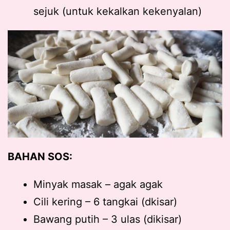
sejuk (untuk kekalkan kekenyalan)
BAHAN SOS:
Minyak masak – agak agak
Cili kering – 6 tangkai (dkisar)
Bawang putih – 3 ulas (dikisar)