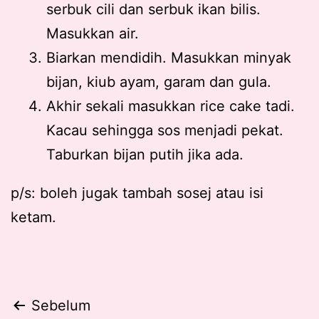
serbuk cili dan serbuk ikan bilis.
Masukkan air.
Biarkan mendidih. Masukkan minyak
bijan, kiub ayam, garam dan gula.
Akhir sekali masukkan rice cake tadi.
Kacau sehingga sos menjadi pekat.
Taburkan bijan putih jika ada.
p/s: boleh jugak tambah sosej atau isi
ketam.
Post
Sebelum