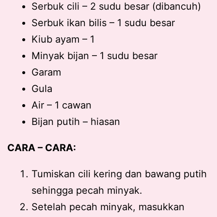
Serbuk cili – 2 sudu besar (dibancuh)
Serbuk ikan bilis – 1 sudu besar
Kiub ayam – 1
Minyak bijan – 1 sudu besar
Garam
Gula
Air – 1 cawan
Bijan putih – hiasan
CARA – CARA:
Tumiskan cili kering dan bawang putih
sehingga pecah minyak.
Setelah pecah minyak, masukkan