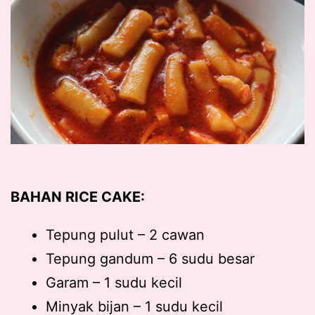
BAHAN RICE CAKE:
Tepung pulut – 2 cawan
Tepung gandum – 6 sudu besar
Garam – 1 sudu kecil
Minyak bijan – 1 sudu kecil