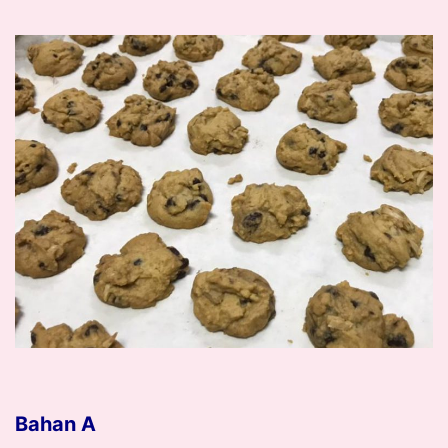
Bahan A