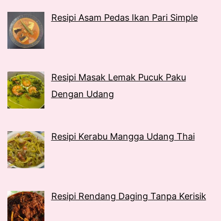
Resipi Asam Pedas Ikan Pari Simple
Resipi Masak Lemak Pucuk Paku
Dengan Udang
Resipi Kerabu Mangga Udang Thai
Resipi Rendang Daging Tanpa Kerisik