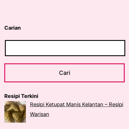
Carian
Resipi Terkini
Resipi Ketupat Manis Kelantan – Resipi
Warisan