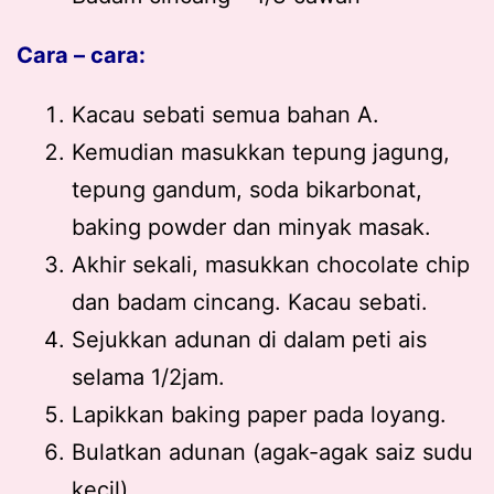
Cara – cara:
Kacau sebati semua bahan A.
Kemudian masukkan tepung jagung,
tepung gandum, soda bikarbonat,
baking powder dan minyak masak.
Akhir sekali, masukkan chocolate chip
dan badam cincang. Kacau sebati.
Sejukkan adunan di dalam peti ais
selama 1/2jam.
Lapikkan baking paper pada loyang.
Bulatkan adunan (agak-agak saiz sudu
kecil).