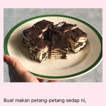
Buat makan petang-petang sedap ni,