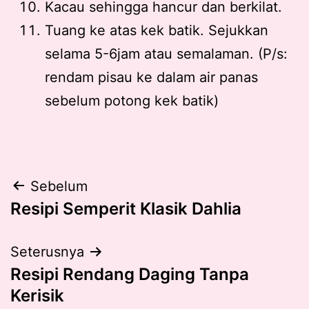
Kacau sehingga hancur dan berkilat.
Tuang ke atas kek batik. Sejukkan
selama 5-6jam atau semalaman. (P/s:
rendam pisau ke dalam air panas
sebelum potong kek batik)
Post
Sebelum
Resipi Semperit Klasik Dahlia
navigation
Seterusnya
Resipi Rendang Daging Tanpa
Kerisik