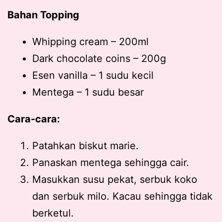
Bahan Topping
Whipping cream – 200ml
Dark chocolate coins – 200g
Esen vanilla – 1 sudu kecil
Mentega – 1 sudu besar
Cara-cara:
Patahkan biskut marie.
Panaskan mentega sehingga cair.
Masukkan susu pekat, serbuk koko
dan serbuk milo. Kacau sehingga tidak
berketul.