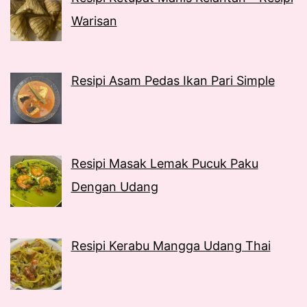
Warisan
Resipi Asam Pedas Ikan Pari Simple
Resipi Masak Lemak Pucuk Paku
Dengan Udang
Resipi Kerabu Mangga Udang Thai