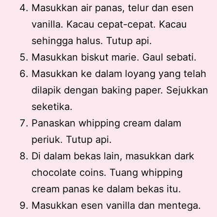
Masukkan air panas, telur dan esen
vanilla. Kacau cepat-cepat. Kacau
sehingga halus. Tutup api.
Masukkan biskut marie. Gaul sebati.
Masukkan ke dalam loyang yang telah
dilapik dengan baking paper. Sejukkan
seketika.
Panaskan whipping cream dalam
periuk. Tutup api.
Di dalam bekas lain, masukkan dark
chocolate coins. Tuang whipping
cream panas ke dalam bekas itu.
Masukkan esen vanilla dan mentega.