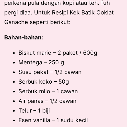
perkena pula dengan kopi atau teh. fuh
pergi diaa. Untuk Resipi Kek Batik Coklat
Ganache seperti berikut:
Bahan-bahan:
Biskut marie – 2 paket / 600g
Mentega – 250 g
Susu pekat – 1/2 cawan
Serbuk koko – 50g
Serbuk milo – 1 cawan
Air panas – 1/2 cawan
Telur – 1 biji
Esen vanilla – 1 sudu kecil