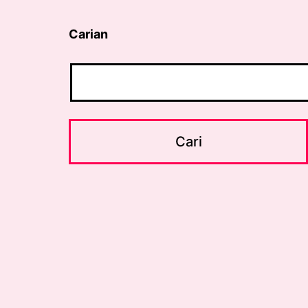
Carian