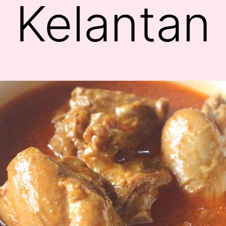
Kelantan