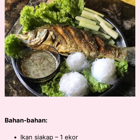
Bahan-bahan:
Ikan siakap – 1 ekor