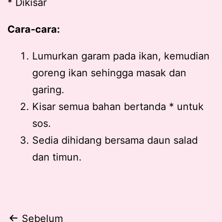
* Dikisar
Cara-cara:
Lumurkan garam pada ikan, kemudian
goreng ikan sehingga masak dan
garing.
Kisar semua bahan bertanda * untuk
sos.
Sedia dihidang bersama daun salad
dan timun.
Post
Sebelum