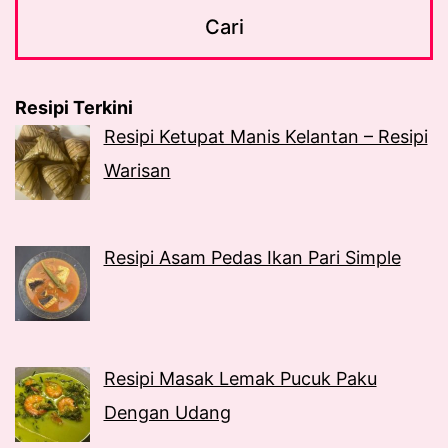
Resipi Terkini
Resipi Ketupat Manis Kelantan – Resipi
Warisan
Resipi Asam Pedas Ikan Pari Simple
Resipi Masak Lemak Pucuk Paku
Dengan Udang