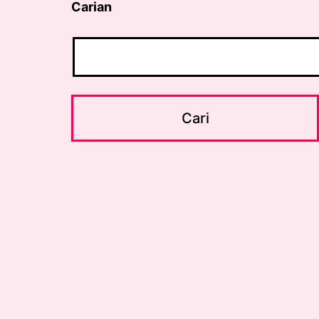
Carian