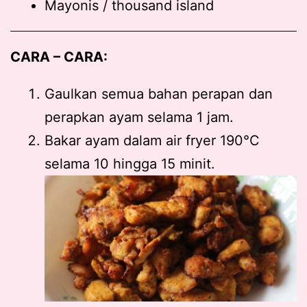
Mayonis / thousand island
CARA – CARA:
Gaulkan semua bahan perapan dan
perapkan ayam selama 1 jam.
Bakar ayam dalam air fryer 190°C
selama 10 hingga 15 minit.