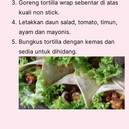
Goreng tortilla wrap sebentar di atas
kuali non stick.
Letakkan daun salad, tomato, timun,
ayam dan mayonis.
Bungkus tortilla dengan kemas dan
sedia untuk dihidang.