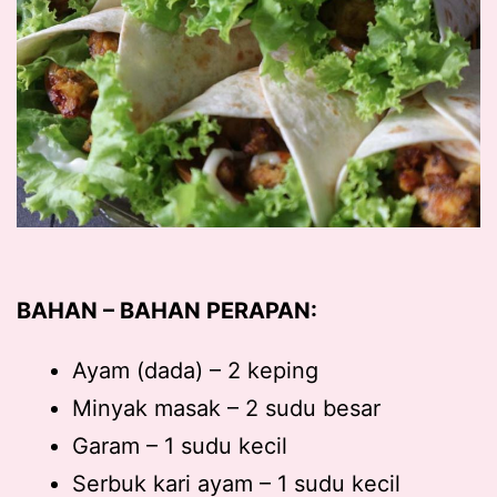
BAHAN – BAHAN PERAPAN:
Ayam (dada) – 2 keping
Minyak masak – 2 sudu besar
Garam – 1 sudu kecil
Serbuk kari ayam – 1 sudu kecil