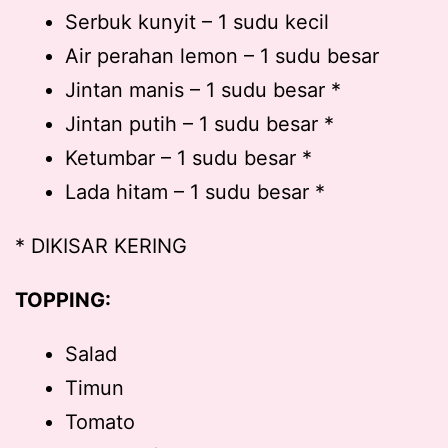
Serbuk kunyit – 1 sudu kecil
Air perahan lemon – 1 sudu besar
Jintan manis – 1 sudu besar *
Jintan putih – 1 sudu besar *
Ketumbar – 1 sudu besar *
Lada hitam – 1 sudu besar *
* DIKISAR KERING
TOPPING:
Salad
Timun
Tomato