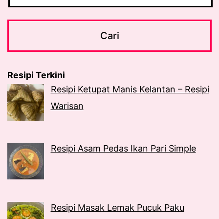
Resipi Terkini
Resipi Ketupat Manis Kelantan – Resipi
Warisan
Resipi Asam Pedas Ikan Pari Simple
Resipi Masak Lemak Pucuk Paku