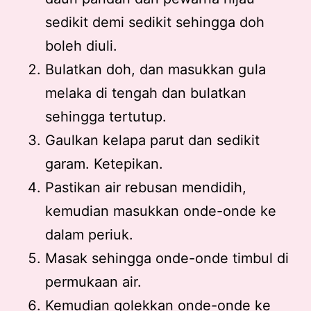
sedikit demi sedikit sehingga doh
boleh diuli.
Bulatkan doh, dan masukkan gula
melaka di tengah dan bulatkan
sehingga tertutup.
Gaulkan kelapa parut dan sedikit
garam. Ketepikan.
Pastikan air rebusan mendidih,
kemudian masukkan onde-onde ke
dalam periuk.
Masak sehingga onde-onde timbul di
permukaan air.
Kemudian golekkan onde-onde ke