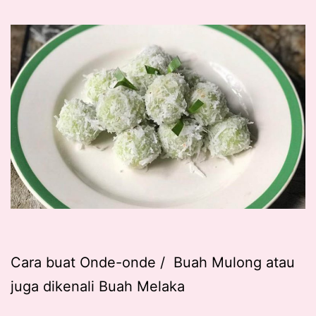
Cara buat Onde-onde / Buah Mulong atau
juga dikenali Buah Melaka