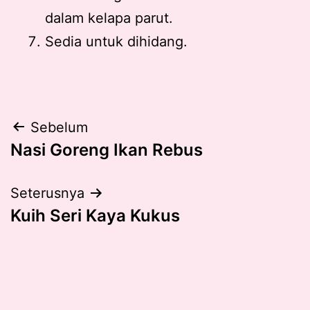
dalam kelapa parut.
Sedia untuk dihidang.
Post
Sebelum
Nasi Goreng Ikan Rebus
navigation
Seterusnya
Kuih Seri Kaya Kukus