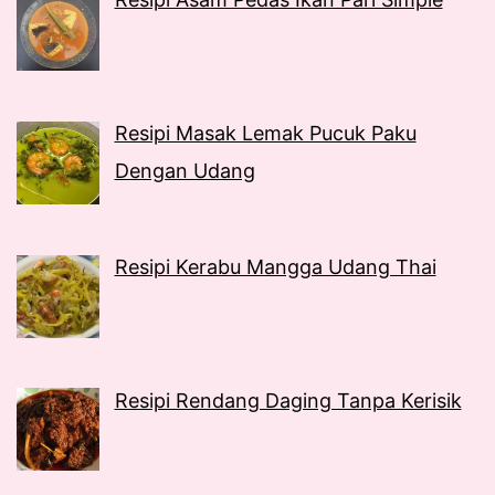
Resipi Masak Lemak Pucuk Paku
Dengan Udang
Resipi Kerabu Mangga Udang Thai
Resipi Rendang Daging Tanpa Kerisik