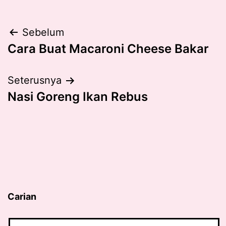
Post
Sebelum
Cara Buat Macaroni Cheese Bakar
navigation
Seterusnya
Nasi Goreng Ikan Rebus
Carian