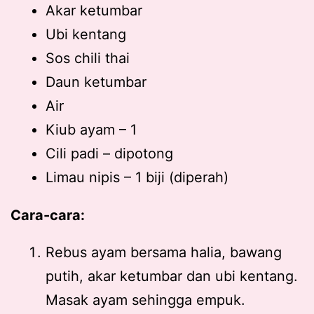
Akar ketumbar
Ubi kentang
Sos chili thai
Daun ketumbar
Air
Kiub ayam – 1
Cili padi – dipotong
Limau nipis – 1 biji (diperah)
Cara-cara:
Rebus ayam bersama halia, bawang
putih, akar ketumbar dan ubi kentang.
Masak ayam sehingga empuk.