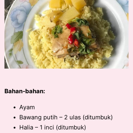
Bahan-bahan:
Ayam
Bawang putih – 2 ulas (ditumbuk)
Halia – 1 inci (ditumbuk)