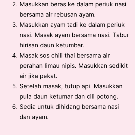
Masukkan beras ke dalam periuk nasi
bersama air rebusan ayam.
Masukkan ayam tadi ke dalam periuk
nasi. Masak ayam bersama nasi. Tabur
hirisan daun ketumbar.
Masak sos chili thai bersama air
perahan limau nipis. Masukkan sedikit
air jika pekat.
Setelah masak, tutup api. Masukkan
pula daun ketumar dan cili potong.
Sedia untuk dihidang bersama nasi
dan ayam.