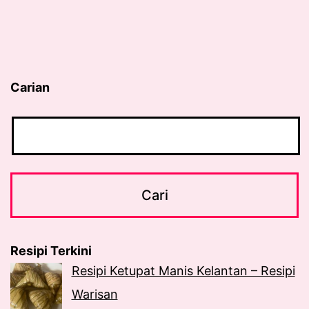
Carian
Resipi Terkini
Resipi Ketupat Manis Kelantan – Resipi
Warisan