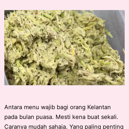
Antara menu wajib bagi orang Kelantan
pada bulan puasa. Mesti kena buat sekali.
Caranya mudah sahaja. Yang paling penting