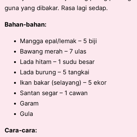
guna yang dibakar. Rasa lagi sedap.
Bahan-bahan:
Mangga epal/lemak – 5 biji
Bawang merah – 7 ulas
Lada hitam – 1 sudu besar
Lada burung – 5 tangkai
Ikan bakar (selayang) – 5 ekor
Santan segar – 1 cawan
Garam
Gula
Cara-cara: