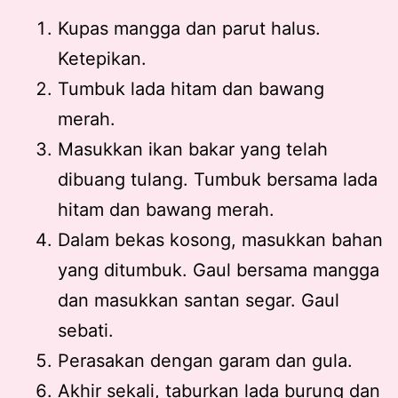
Kupas mangga dan parut halus.
Ketepikan.
Tumbuk lada hitam dan bawang
merah.
Masukkan ikan bakar yang telah
dibuang tulang. Tumbuk bersama lada
hitam dan bawang merah.
Dalam bekas kosong, masukkan bahan
yang ditumbuk. Gaul bersama mangga
dan masukkan santan segar. Gaul
sebati.
Perasakan dengan garam dan gula.
Akhir sekali, taburkan lada burung dan